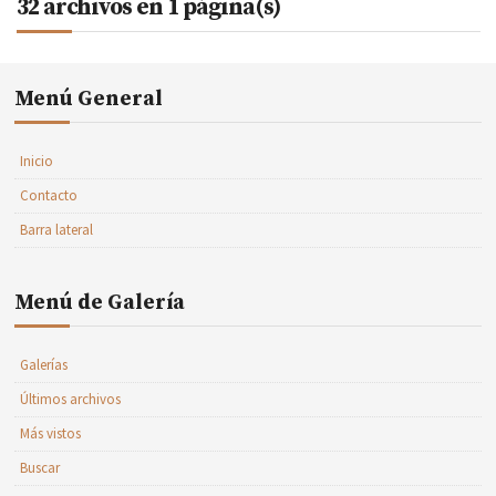
32 archivos en 1 página(s)
Menú General
Inicio
Contacto
Barra lateral
Menú de Galería
Galerías
Últimos archivos
Más vistos
Buscar