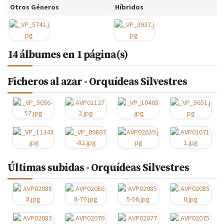
Otros Géneros
Híbridos
14 álbumes en 1 página(s)
Ficheros al azar - Orquídeas Silvestres
Últimas subidas - Orquídeas Silvestres