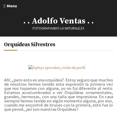
Menu
. . Adolfo Ventas . .
FOTOGRAFIANDO LA NATURALEZA
Orquídeas Silvestres
Ah!, ¿pero esto es una orquídea?. Estoy seguro que muchos
de nosotros hemos tenido esta expresión la primera vez
que nos topamos con alguna, yo no fui diferente al resto.
Estamos acostumbrados a ver Orquídeas ornamentales,
grandes, hermosas, con una talla que impresiona. En casa
siempre hemos tenido en algún momento alguna, por eso,
cuando me encontré de bruces con la primera, esto fue lo
que pensé, ¿así son nuestras Orquídeas?.