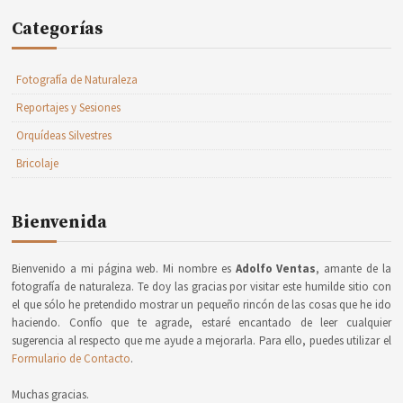
Categorías
Fotografía de Naturaleza
Reportajes y Sesiones
Orquídeas Silvestres
Bricolaje
Bienvenida
Bienvenido a mi página web. Mi nombre es
Adolfo Ventas
, amante de la
fotografía de naturaleza. Te doy las gracias por visitar este humilde sitio con
el que sólo he pretendido mostrar un pequeño rincón de las cosas que he ido
haciendo. Confío que te agrade, estaré encantado de leer cualquier
sugerencia al respecto que me ayude a mejorarla. Para ello, puedes utilizar el
Formulario de Contacto
.
Muchas gracias.