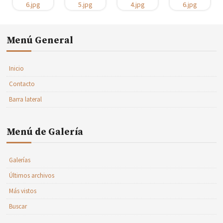
Menú General
Inicio
Contacto
Barra lateral
Menú de Galería
Galerías
Últimos archivos
Más vistos
Buscar