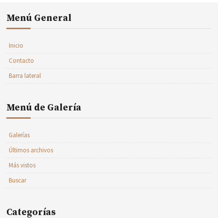
Menú General
Inicio
Contacto
Barra lateral
Menú de Galería
Galerías
Últimos archivos
Más vistos
Buscar
Categorías