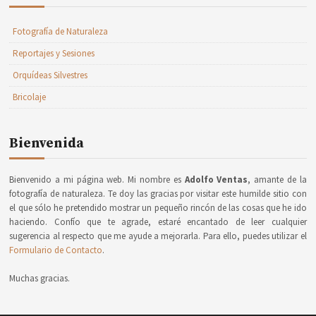
Fotografía de Naturaleza
Reportajes y Sesiones
Orquídeas Silvestres
Bricolaje
Bienvenida
Bienvenido a mi página web. Mi nombre es
Adolfo Ventas
, amante de la
fotografía de naturaleza. Te doy las gracias por visitar este humilde sitio con
el que sólo he pretendido mostrar un pequeño rincón de las cosas que he ido
haciendo. Confío que te agrade, estaré encantado de leer cualquier
sugerencia al respecto que me ayude a mejorarla. Para ello, puedes utilizar el
Formulario de Contacto
.
Muchas gracias.