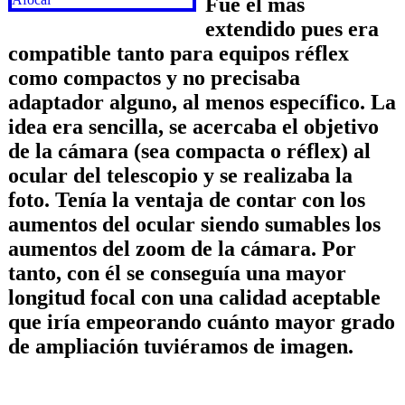
Fue el más
extendido pues era
compatible tanto para equipos réflex
como compactos y no precisaba
adaptador alguno, al menos específico. La
idea era sencilla, se acercaba el objetivo
de la cámara (sea compacta o réflex) al
ocular del telescopio y se realizaba la
foto. Tenía la ventaja de contar con los
aumentos del ocular siendo sumables los
aumentos del zoom de la cámara. Por
tanto, con él se conseguía una mayor
longitud focal con una calidad aceptable
que iría empeorando cuánto mayor grado
de ampliación tuviéramos de imagen.