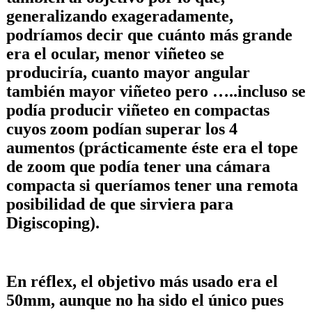
generalizando exageradamente,
podríamos decir que cuánto más grande
era el ocular, menor viñeteo se
produciría, cuanto mayor angular
también mayor viñeteo pero …..incluso se
podía producir viñeteo en compactas
cuyos zoom podían superar los 4
aumentos (prácticamente éste era el tope
de zoom que podía tener una cámara
compacta si queríamos tener una remota
posibilidad de que sirviera para
Digiscoping).
En réflex, el objetivo más usado era el
50mm, aunque no ha sido el único pues