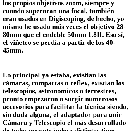
los propios objetivos zoom, siempre y
cuando superaran una focal, también
eran usados en Digiscoping, de hecho, yo
mismo he usado más veces el objetivo 28-
80mm que el endeble 50mm 1.8II. Eso sí,
el viñeteo se perdía a partir de los 40-
45mm.
Lo principal ya estaba, existían las
cámaras, compactas o réflex, existían los
telescopios, astronómicos o terrestres,
pronto empezaron a surgir numerosos
accesorios para facilitar la técnica siendo,
sin duda alguna, el adaptador para unir
Cámara y Telescopio el más desarrollado
de todos encontrándose distintos tipos,