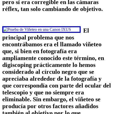
pero sí era corregible en las cámaras
réflex, tan solo cambiando de objetivo.
El
principal problema que nos
encontrábamos era el llamado viñeteo
que, si bien en fotografía era
ampliamente conocido este término, en
digiscoping prácticamente lo hemos
considerado al círculo negro que se
apreciaba alrededor de la fotografía y
que correspondía con parte del ocular del
telescopio y que no siempre era
eliminable. Sin embargo, el viñeteo se
producía por otros factores añadidos
también al objetivo por lo que,