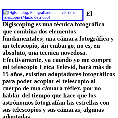
El
Digiscoping es una técnica fotográfica
que combina dos elementos
fundamentales; una cámara fotográfica y
un telescopio, sin embargo, no es, en
absoluto, una técnica novedosa.
Efectivamente, ya cuando yo me compré
mi telescopio Leica Televid, hará más de
15 años, existían adaptadores fotográficos
para poder acoplar el telescopio al
cuerpo de una cámara réflex, por no
hablar del tiempo que hace que los
astrónomos fotografían las estrellas con
sus telescopios y sus cámaras, algunas
adaptadas.