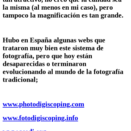
la misma (al menos en mi caso), pero
tampoco la magnificación es tan grande.
Hubo en España algunas webs que
trataron muy bien este sistema de
fotografía, pero que hoy están
desaparecidas o terminaron
evolucionando al mundo de la fotografía
tradicional;
www.photodigiscoping.com
www.fotodigiscoping.info