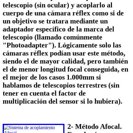
telescopio (sin ocular) y acoplarlo al
cuerpo de una cámara réflex como si de
un objetivo se tratara mediante un
adaptador específico de la marca del
telescopio (llamado comúnmente
"Photoadapter"). Lógicamente solo las
cámaras réflex podían usar este método,
siendo el de mayor calidad, pero también
el de menor longitud focal conseguida, en
el mejor de los casos 1.000mm si
hablamos de telescopios terrestres (sin
tener en cuenta el factor de
multiplicación del sensor si lo hubiera).
2- Método Afocal.