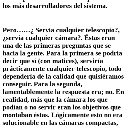
los más desarrolladores del sistema.
Pero……¿ Servía cualquier telescopio?,
¿servía cualquier cámara?. Éstas eran
una de las primeras preguntas que se
hacía la gente. Para la primera se podría
decir que sí (con matices), serviría
prácticamente cualquier telescopio, todo
dependería de la calidad que quisiéramos
conseguir. Para la segunda,
lamentablemente la respuesta era; no. En
realidad, más que la cámara los que
podían o no servir eran los objetivos que
montaban éstas. Lógicamente esto no era
solucionable en las cámaras compactas,