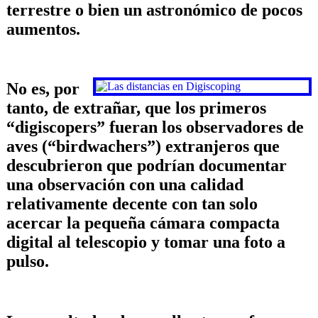
terrestre o bien un astronómico de pocos
aumentos.
No es, por
tanto, de extrañar, que los primeros
“digiscopers” fueran los observadores de
aves (“birdwachers”) extranjeros que
descubrieron que podrían documentar
una observación con una calidad
relativamente decente con tan solo
acercar la pequeña cámara compacta
digital al telescopio y tomar una foto a
pulso.