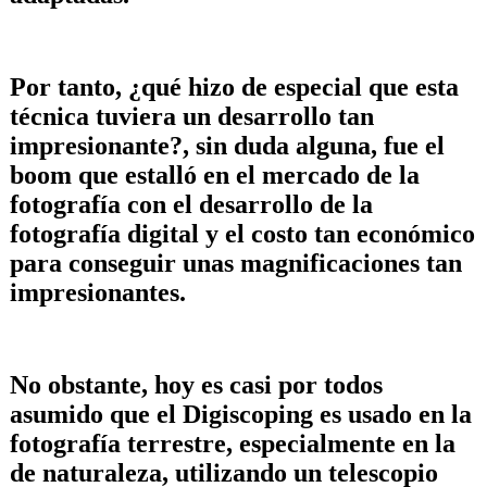
Por tanto, ¿qué hizo de especial que esta
técnica tuviera un desarrollo tan
impresionante?, sin duda alguna, fue el
boom que estalló en el mercado de la
fotografía con el desarrollo de la
fotografía digital y el costo tan económico
para conseguir unas magnificaciones tan
impresionantes.
No obstante, hoy es casi por todos
asumido que el Digiscoping es usado en la
fotografía terrestre, especialmente en la
de naturaleza, utilizando un telescopio