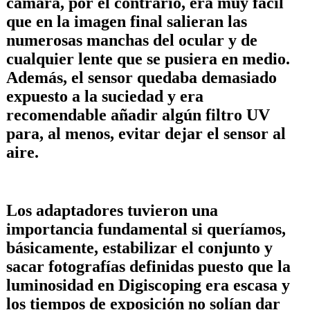
cámara, por el contrario, era muy fácil
que en la imagen final salieran las
numerosas manchas del ocular y de
cualquier lente que se pusiera en medio.
Además, el sensor quedaba demasiado
expuesto a la suciedad y era
recomendable añadir algún filtro UV
para, al menos, evitar dejar el sensor al
aire.
Los adaptadores tuvieron una
importancia fundamental si queríamos,
básicamente, estabilizar el conjunto y
sacar fotografías definidas puesto que la
luminosidad en Digiscoping era escasa y
los tiempos de exposición no solían dar