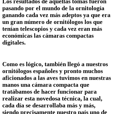
Los resultados de aquellas tomas fueron
pasando por el mundo de la ornitología
ganando cada vez más adeptos ya que era
un gran número de ornitólogos los que
tenían telescopios y cada vez eran más
económicas las cámaras compactas
digitales.
Como es lógico, también llegó a nuestros
ornitólogos españoles y pronto muchos
aficionados a las aves tuvimos en nuestras
manos una cámara compacta que
tratábamos de hacer funcionar para
realizar esta novedosa técnica, la cual,
cada día se desarrollaba más y más,
siendo precisamente nuestro país uno de