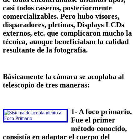
casi todos caseros, posteriormente
comercializables. Pero hubo visores,
disparadores, pletinas, Displays LCDs
externos, etc. que complicaron mucho la
técnica, aunque beneficiaban la calidad
resultante de la fotografía.
Básicamente la cámara se acoplaba al
telescopio de tres maneras:
1- A foco primario.
Fue el primer
método conocido,
consistía en adaptar el cuerpo del