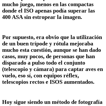
mucho juego, menos en las compactas
donde el ISO apenas podía superar las
400 ASA sin estropear la imagen.
Por supuesto, era obvio que la utilización
de un buen trípode y rótula mejoraba
mucho esta cuestión, aunque se han dado
casos, muy pocos, de personas que han
disparado a pulso todo el conjunto
(telescopio y cámara) para captar aves en
vuelo, eso sí, con equipos réflex,
telescopios rectos e ISOS aumentados.
Hoy sigue siendo un método de fotografía