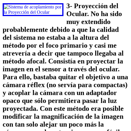
3- Proyección del
Ocular.
No ha sido
muy extendido
probablemente debido a que la calidad
del sistema no estaba a la altura del
método por el foco primario y casi me
atrevería a decir que tampoco llegaba al
método afocal. Consistía en proyectar la
imagen en el sensor a través del ocular.
Para ello, bastaba quitar el objetivo a una
cámara réflex (no servía para compactas)
y acoplar la cámara con un adaptador
opaco que sólo permitiera pasar la luz
proyectada. Con este método era posible
modificar la magnificación de la imagen
con tan solo alejar un poco más la