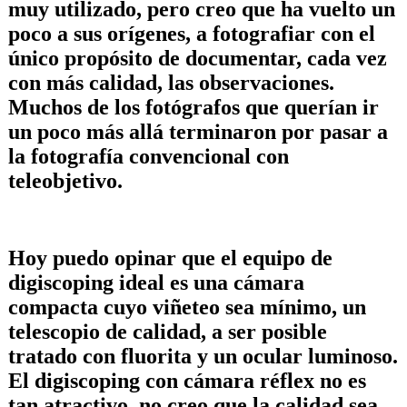
muy utilizado, pero creo que ha vuelto un
poco a sus orígenes, a fotografiar con el
único propósito de documentar, cada vez
con más calidad, las observaciones.
Muchos de los fotógrafos que querían ir
un poco más allá terminaron por pasar a
la fotografía convencional con
teleobjetivo.
Hoy puedo opinar que el equipo de
digiscoping ideal es una cámara
compacta cuyo viñeteo sea mínimo, un
telescopio de calidad, a ser posible
tratado con fluorita y un ocular luminoso.
El digiscoping con cámara réflex no es
tan atractivo, no creo que la calidad sea