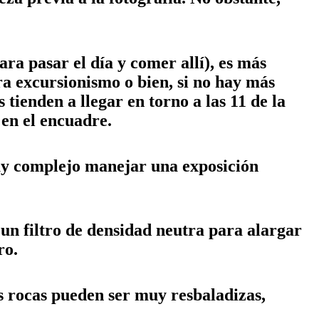
ra pasar el día y comer allí), es más
ra excursionismo o bien, si no hay más
tienden a llegar en torno a las 11 de la
 en el encuadre.
 muy complejo manejar una exposición
 un filtro de densidad neutra para alargar
ro.
as rocas pueden ser muy resbaladizas,