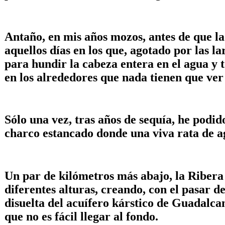
Antaño, en mis años mozos, antes de que la
aquellos días en los que, agotado por las l
para hundir la cabeza entera en el agua y 
en los alrededores que nada tienen que ver
Sólo una vez, tras años de sequía, he podid
charco estancado donde una viva rata de a
Un par de kilómetros más abajo, la Ribera
diferentes alturas, creando, con el pasar d
disuelta del acuífero kárstico de Guadalca
que no es fácil llegar al fondo.