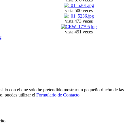
vista 500 veces
vista 473 veces
vista 491 veces
e sitio con el que sólo he pretendido mostrar un pequeño rincón de las
o, puedes utilizar el
Formulario de Contacto
.
ito.