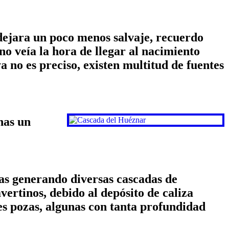
 dejara un poco menos salvaje, recuerdo
no veía la hora de llegar al nacimiento
 no es preciso, existen multitud de fuentes
nas un
as generando diversas cascadas de
vertinos, debido al depósito de caliza
es pozas, algunas con tanta profundidad