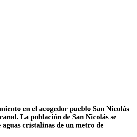
miento en el acogedor pueblo San Nicolás
lcanal. La población de San Nicolás se
e aguas cristalinas de un metro de