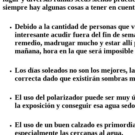
siempre hay algunas cosas a tener en cuent
Debido a la cantidad de personas que v
interesante acudir fuera del fin de se
remedio, madrugar mucho y estar allí pr
mañana, hora en la que será imposible 
Los días soleados no son los mejores, 
correcta dado que existirán sombras m
El uso del polarizador puede ser muy ú
la exposición y conseguir esa agua sedo
El uso de un buen calzado es primordia
especialmente las cercanas al agua.