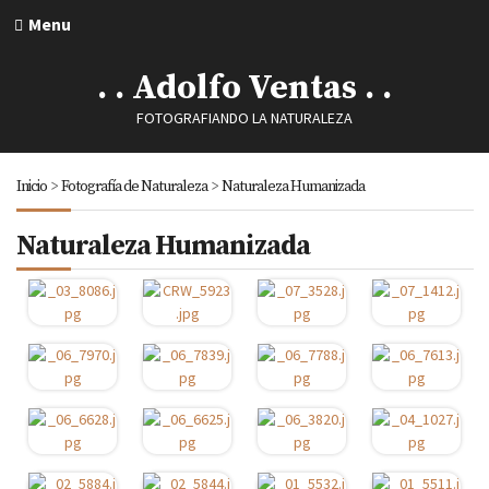
Menu
. . Adolfo Ventas . .
FOTOGRAFIANDO LA NATURALEZA
Inicio
>
Fotografía de Naturaleza
>
Naturaleza Humanizada
Naturaleza Humanizada