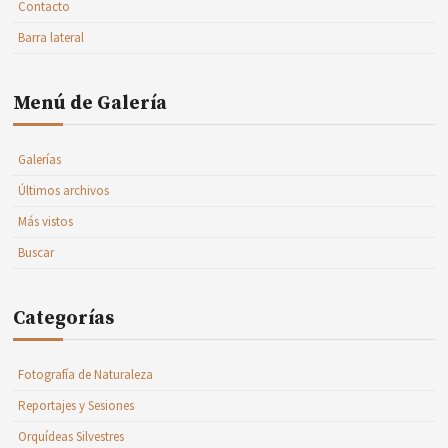
Contacto
Barra lateral
Menú de Galería
Galerías
Últimos archivos
Más vistos
Buscar
Categorías
Fotografía de Naturaleza
Reportajes y Sesiones
Orquídeas Silvestres