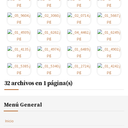
32 archivos en 1 página(s)
Menú General
Inicio