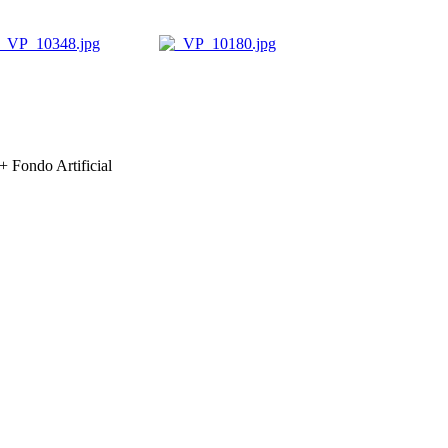
ondo Artificial