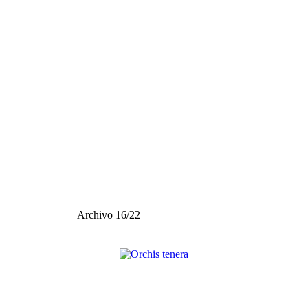
Archivo 16/22