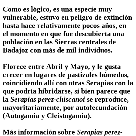
Como es lógico, es una especie muy
vulnerable, estuvo en peligro de extinción
hasta hace relativamente pocos años, en
el momento en que fue descubierta una
población en las Sierras centrales de
Badajoz con más de mil individuos.
Florece entre Abril y Mayo, y le gusta
crecer en lugares de pastizales húmedos,
coincidiendo allí con otras Serapias con la
que podría hibridarse, si bien parece que
la
Serapias perez-chiscanoi
se reproduce,
mayoritariamente, por autofecundación
(Autogamia y Cleistogamia).
Más información sobre
Serapias perez-