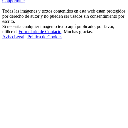
Coppermine
Todas las imágenes y textos contenidos en esta web estan protegidos
por derecho de autor y no pueden ser usados sin consentimiento por
escrito.
Si necesita cualquier imagen o texto aquí publicado, por favor,
utilice el
Formulario de Contacto
. Muchas gracias.
Aviso Legal
|
Política de Cookies