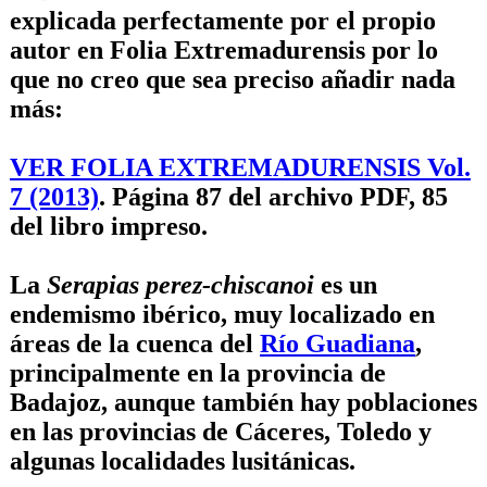
explicada perfectamente por el propio
autor en Folia Extremadurensis por lo
que no creo que sea preciso añadir nada
más:
VER FOLIA EXTREMADURENSIS Vol.
7 (2013)
. Página 87 del archivo PDF, 85
del libro impreso.
La
Serapias perez-chiscanoi
es un
endemismo ibérico, muy localizado en
áreas de la cuenca del
Río Guadiana
,
principalmente en la provincia de
Badajoz, aunque también hay poblaciones
en las provincias de Cáceres, Toledo y
algunas localidades lusitánicas.