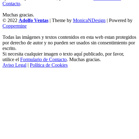
Contacto
.
Muchas gracias.
© 2022
Adolfo Ventas
| Theme by
MonicaNDesign
| Powered by
Coppermine
Todas las imágenes y textos contenidos en esta web estan protegidos
por derecho de autor y no pueden ser usados sin consentimiento por
escrito.
Si necesita cualquier imagen o texto aquí publicado, por favor,
utilice el
Formulario de Contacto
. Muchas gracias.
Aviso Legal
|
Política de Cookies