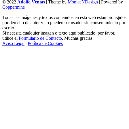
© 2022
Adolfo Ventas
| Theme by
MonicaNDesign
| Powered by
Coppermine
Todas las imágenes y textos contenidos en esta web estan protegidos
por derecho de autor y no pueden ser usados sin consentimiento por
escrito.
Si necesita cualquier imagen o texto aquí publicado, por favor,
utilice el
Formulario de Contacto
. Muchas gracias.
Aviso Legal
|
Política de Cookies