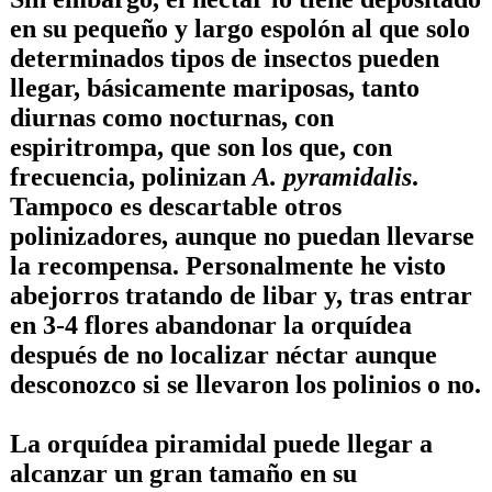
en su pequeño y largo espolón al que solo
determinados tipos de insectos pueden
llegar, básicamente mariposas, tanto
diurnas como nocturnas, con
espiritrompa, que son los que, con
frecuencia, polinizan
A. pyramidalis
.
Tampoco es descartable otros
polinizadores, aunque no puedan llevarse
la recompensa. Personalmente he visto
abejorros tratando de libar y, tras entrar
en 3-4 flores abandonar la orquídea
después de no localizar néctar aunque
desconozco si se llevaron los polinios o no.
La orquídea piramidal puede llegar a
alcanzar un gran tamaño en su