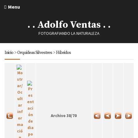
Menu
. . Adolfo Ventas . .
FOTOGRAFIANDO LA NATURALEZA
Inicio
>
Orquídeas Silvestres
>
Híbridos
Archivo 38/70