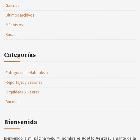
Galerías
Últimos archivos
Más vistos
Buscar
Categorías
Fotografía de Naturaleza
Reportajes y Sesiones
Orquídeas Silvestres
Bricolaje
Bienvenida
Bienvenido a mi página web. Mi nombre es
Adolfo Ventas
, amante de la