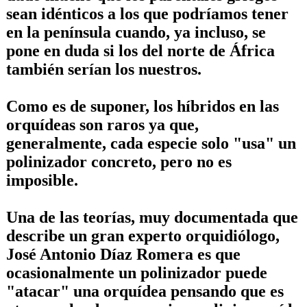
sean idénticos a los que podríamos tener
en la península cuando, ya incluso, se
pone en duda si los del norte de África
también serían los nuestros.
Como es de suponer, los híbridos en las
orquídeas son raros ya que,
generalmente, cada especie solo "usa" un
polinizador concreto, pero no es
imposible.
Una de las teorías, muy documentada que
describe un gran experto orquidiólogo,
José Antonio Díaz Romera
es que
ocasionalmente un polinizador puede
"atacar" una orquídea pensando que es