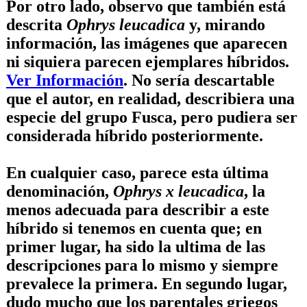
Por otro lado, observo que también está
descrita
Ophrys leucadica
y, mirando
información, las imágenes que aparecen
ni siquiera parecen ejemplares híbridos.
Ver Información
. No sería descartable
que el autor, en realidad, describiera una
especie del grupo Fusca, pero pudiera ser
considerada híbrido posteriormente.
En cualquier caso, parece esta última
denominación,
Ophrys x leucadica
, la
menos adecuada para describir a este
híbrido si tenemos en cuenta que; en
primer lugar, ha sido la ultima de las
descripciones para lo mismo y siempre
prevalece la primera. En segundo lugar,
dudo mucho que los parentales griegos