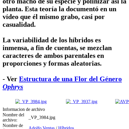
otro macho de su especie y polinizar así la
planta. Esta teoría la documentó en un
vídeo que él mismo grabo, casi por
casualidad.
La variabilidad de los híbridos es
inmensa, a fin de cuentas, se mezclan
caracteres de ambos parentales en
proporciones y formas aleatorias.
- Ver
Estructura de una Flor del Género
Ophrys
Informacion de archivo
Nombre del
_VP_3984.jpg
archivo:
Nombre de
Adolfo Ventas
/
Híbridos