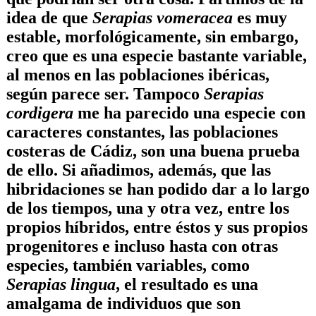
idea de que
Serapias vomeracea
es muy
estable, morfológicamente, sin embargo,
creo que es una especie bastante variable,
al menos en las poblaciones ibéricas,
según parece ser. Tampoco
Serapias
cordigera
me ha parecido una especie con
caracteres constantes, las poblaciones
costeras de Cádiz, son una buena prueba
de ello. Si añadimos, además, que las
hibridaciones se han podido dar a lo largo
de los tiempos, una y otra vez, entre los
propios híbridos, entre éstos y sus propios
progenitores e incluso hasta con otras
especies, también variables, como
Serapias lingua
, el resultado es una
amalgama de individuos que son