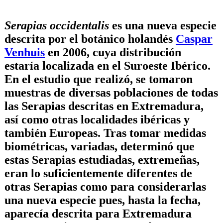
Serapias occidentalis
es una nueva especie
descrita por el botánico holandés
Caspar
Venhuis
en 2006, cuya distribución
estaría localizada en el Suroeste Ibérico.
En el estudio que realizó, se tomaron
muestras de diversas poblaciones de todas
las Serapias descritas en Extremadura,
así como otras localidades ibéricas y
también Europeas. Tras tomar medidas
biométricas, variadas, determinó que
estas Serapias estudiadas, extremeñas,
eran lo suficientemente diferentes de
otras Serapias como para considerarlas
una nueva especie pues, hasta la fecha,
aparecía descrita para Extremadura