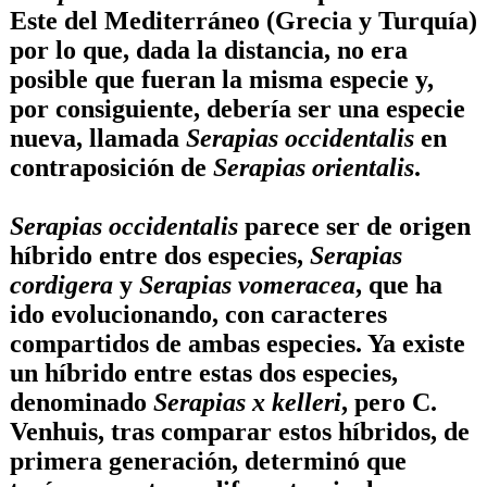
Este del Mediterráneo (Grecia y Turquía)
por lo que, dada la distancia, no era
posible que fueran la misma especie y,
por consiguiente, debería ser una especie
nueva, llamada
Serapias occidentalis
en
contraposición de
Serapias orientalis
.
Serapias occidentalis
parece ser de origen
híbrido entre dos especies,
Serapias
cordigera
y
Serapias vomeracea
, que ha
ido evolucionando, con caracteres
compartidos de ambas especies. Ya existe
un híbrido entre estas dos especies,
denominado
Serapias x kelleri
, pero
C.
Venhuis
, tras comparar estos híbridos, de
primera generación, determinó que