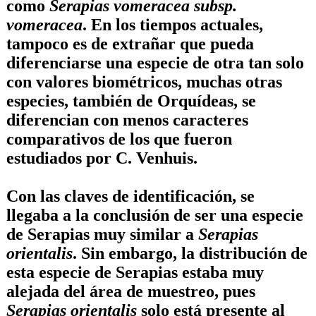
como
Serapias vomeracea subsp.
vomeracea
. En los tiempos actuales,
tampoco es de extrañar que pueda
diferenciarse una especie de otra tan solo
con valores biométricos, muchas otras
especies, también de Orquídeas, se
diferencian con menos caracteres
comparativos de los que fueron
estudiados por
C. Venhuis
.
Con las claves de identificación, se
llegaba a la conclusión de ser una especie
de Serapias muy similar a
Serapias
orientalis
. Sin embargo, la distribución de
esta especie de Serapias estaba muy
alejada del área de muestreo, pues
Serapias orientalis
solo está presente al