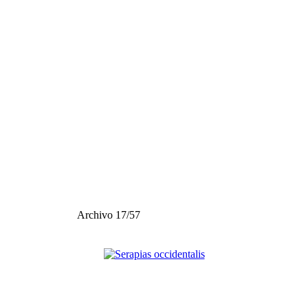
Archivo 17/57