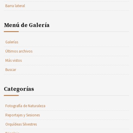
Barra lateral
Menú de Galería
Galerías
Últimos archivos
Más vistos
Buscar
Categorías
Fotografía de Naturaleza
Reportajes y Sesiones
Orquídeas Silvestres