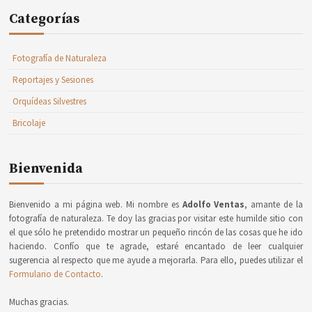
Categorías
Fotografía de Naturaleza
Reportajes y Sesiones
Orquídeas Silvestres
Bricolaje
Bienvenida
Bienvenido a mi página web. Mi nombre es
Adolfo Ventas
, amante de la
fotografía de naturaleza. Te doy las gracias por visitar este humilde sitio con
el que sólo he pretendido mostrar un pequeño rincón de las cosas que he ido
haciendo. Confío que te agrade, estaré encantado de leer cualquier
sugerencia al respecto que me ayude a mejorarla. Para ello, puedes utilizar el
Formulario de Contacto
.
Muchas gracias.