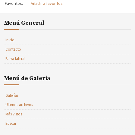
Favoritos:
Añadir a favoritos
Menú General
Inicio
Contacto
Barra lateral
Menú de Galería
Galerías
Últimos archivos
Más vistos
Buscar