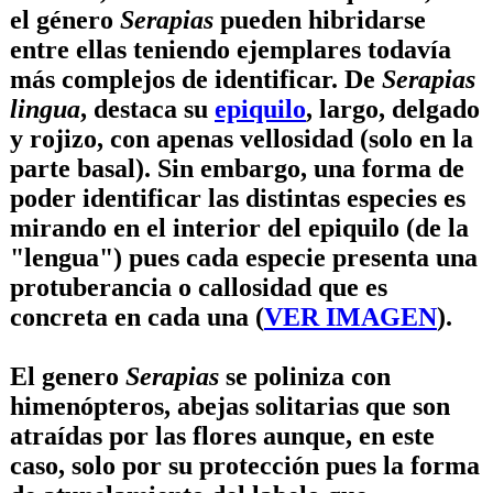
el género
Serapias
pueden hibridarse
entre ellas teniendo ejemplares todavía
más complejos de identificar. De
Serapias
lingua
, destaca su
epiquilo
, largo, delgado
y rojizo, con apenas vellosidad (solo en la
parte basal). Sin embargo, una forma de
poder identificar las distintas especies es
mirando en el interior del epiquilo (de la
"lengua") pues cada especie presenta una
protuberancia o callosidad que es
concreta en cada una (
VER IMAGEN
).
El genero
Serapias
se poliniza con
himenópteros, abejas solitarias que son
atraídas por las flores aunque, en este
caso, solo por su protección pues la forma