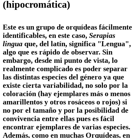
(hipocromática)
Este es un grupo de orquídeas fácilmente
identificables, en este caso,
Serapias
lingua
que, del latín, significa "Lengua",
algo que es rápido de observar. Sin
embargo, desde mi punto de vista, lo
realmente complicado es poder separar
las distintas especies del género ya que
existe cierta variabilidad, no solo por la
coloración (hay ejemplares más o menos
amarillentos y otros rosáceos o rojos) si
no por el tamaño y por la posibilidad de
convivencia entre ellas pues es fácil
encontrar ejemplares de varias especies.
Además, como en muchas Orquídeas, en