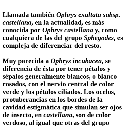
Llamada también
Ophrys exaltata subsp.
castellana
, en la actualidad, es más
conocida por
Ophrys castellana
y, como
cualquiera de las del grupo
Sphegodes
, es
compleja de diferenciar del resto.
Muy parecida a
Ophrys incubacea
, se
diferencia de ésta por tener pétalos y
sépalos generalmente blancos, o blanco
rosados, con el nervio central de color
verde y los pétalos ciliados. Los ocelos,
protuberancias en los bordes de la
cavidad estigmática que simulan ser ojos
de insecto, en
castellana
, son de color
verdoso, al igual que otras del grupo