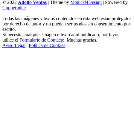
© 2022
Adolfo Ventas
| Theme by
MonicaNDesign
| Powered by
Coppermine
Todas las imágenes y textos contenidos en esta web estan protegidos
por derecho de autor y no pueden ser usados sin consentimiento por
escrito.
Si necesita cualquier imagen o texto aquí publicado, por favor,
utilice el
Formulario de Contacto
. Muchas gracias.
Aviso Legal
|
Política de Cookies