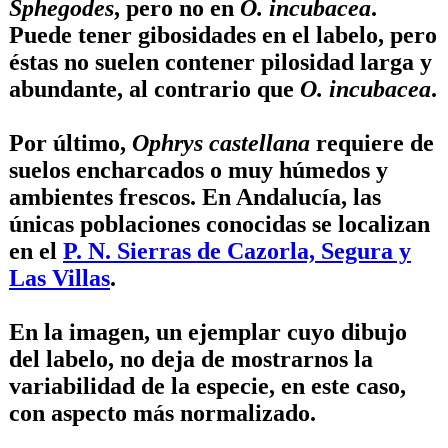
Sphegodes
, pero no en
O. incubacea
.
Puede tener gibosidades en el labelo, pero
éstas no suelen contener pilosidad larga y
abundante, al contrario que
O. incubacea
.
Por último,
Ophrys castellana
requiere de
suelos encharcados o muy húmedos y
ambientes frescos. En Andalucía, las
únicas poblaciones conocidas se localizan
en el
P. N. Sierras de Cazorla, Segura y
Las Villas
.
En la imagen, un ejemplar cuyo dibujo
del labelo, no deja de mostrarnos la
variabilidad de la especie, en este caso,
con aspecto más normalizado.