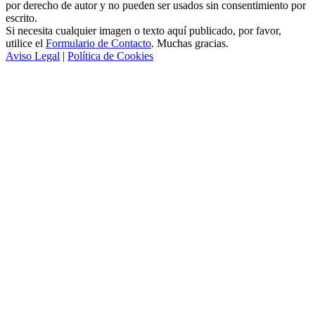
por derecho de autor y no pueden ser usados sin consentimiento por
escrito.
Si necesita cualquier imagen o texto aquí publicado, por favor,
utilice el
Formulario de Contacto
. Muchas gracias.
Aviso Legal
|
Política de Cookies