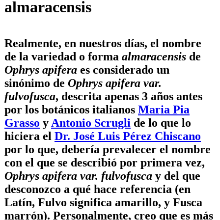
almaracensis
Realmente, en nuestros días, el nombre
de la variedad o forma
almaracensis
de
Ophrys apifera
es considerado un
sinónimo de
Ophrys apifera var.
fulvofusca
, descrita apenas 3 años antes
por los botánicos italianos
Maria Pia
Grasso
y
Antonio Scrugli
de lo que lo
hiciera el
Dr. José Luis Pérez Chiscano
por lo que, debería prevalecer el nombre
con el que se describió por primera vez,
Ophrys apifera var. fulvofusca
y del que
desconozco a qué hace referencia (en
Latín, Fulvo significa amarillo, y Fusca
marrón). Personalmente, creo que es más