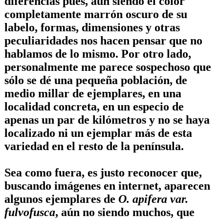
diferencias pues, aún siendo el color
completamente marrón oscuro de su
labelo, formas, dimensiones y otras
peculiaridades nos hacen pensar que no
hablamos de lo mismo. Por otro lado,
personalmente me parece sospechoso que
sólo se dé una pequeña población, de
medio millar de ejemplares, en una
localidad concreta, en un especio de
apenas un par de kilómetros y no se haya
localizado ni un ejemplar más de esta
variedad en el resto de la península.
Sea como fuera, es justo reconocer que,
buscando imágenes en internet, aparecen
algunos ejemplares de
O. apifera var.
fulvofusca
, aún no siendo muchos, que