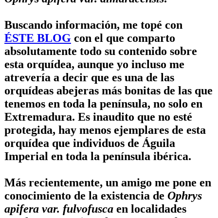
Buscando información, me topé con
ÉSTE BLOG
con el que comparto
absolutamente todo su contenido sobre
esta orquídea, aunque yo incluso me
atrevería a decir que es una de las
orquídeas abejeras más bonitas de las que
tenemos en toda la península, no solo en
Extremadura. Es inaudito que no esté
protegida, hay menos ejemplares de esta
orquídea que individuos de Águila
Imperial en toda la península ibérica.
Más recientemente, un amigo me pone en
conocimiento de la existencia de
Ophrys
apifera var. fulvofusca
en localidades