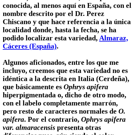
conocida, al menos aquí en España, con el
nombre descrito por el Dr. Perez
Chiscano y que hace referencia a la única
localidad donde, hasta la fecha, se ha
podido localizar esta variedad,
Almaraz,
Cáceres (España)
.
Algunos aficionados, entre los que me
incluyo, creemos que esta variedad no es
idéntica a la descrita en Italia (Cerdeña),
que básicamente es
Ophrys apifera
hiperpigmentada o, dicho de otro modo,
con el labelo completamente marrón,
pero resto de caracteres normales de
O.
apifera
. Por el contrario,
Ophrys apifera
var. almaracensis
presenta otras