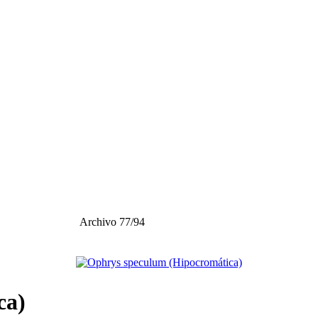
Archivo 77/94
ca)