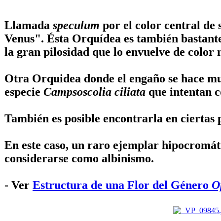
Llamada
speculum
por el color central de
Venus
". Ésta Orquídea es también bastante
la gran pilosidad que lo envuelve de color
Otra Orquidea donde el engaño se hace mu
especie
Campsoscolia ciliata
que intentan c
También es posible encontrarla en ciertas
En este caso, un raro ejemplar hipocromátic
considerarse como albinismo.
- Ver
Estructura de una Flor del Género
O