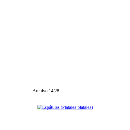
Archivo 14/28