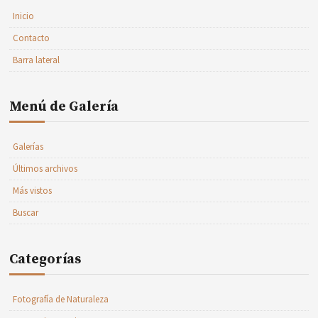
Inicio
Contacto
Barra lateral
Menú de Galería
Galerías
Últimos archivos
Más vistos
Buscar
Categorías
Fotografía de Naturaleza