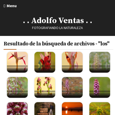
Menu
. . Adolfo Ventas . .
FOTOGRAFIANDO LA NATURALEZA
Resultado de la búsqueda de archivos - "los"