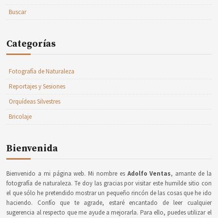
Buscar
Categorías
Fotografía de Naturaleza
Reportajes y Sesiones
Orquídeas Silvestres
Bricolaje
Bienvenida
Bienvenido a mi página web. Mi nombre es
Adolfo Ventas
, amante de la
fotografía de naturaleza. Te doy las gracias por visitar este humilde sitio con
el que sólo he pretendido mostrar un pequeño rincón de las cosas que he ido
haciendo. Confío que te agrade, estaré encantado de leer cualquier
sugerencia al respecto que me ayude a mejorarla. Para ello, puedes utilizar el