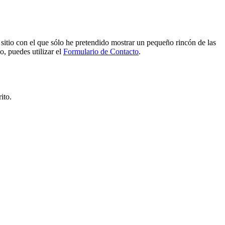
e sitio con el que sólo he pretendido mostrar un pequeño rincón de las
o, puedes utilizar el
Formulario de Contacto
.
ito.