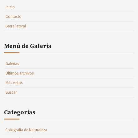
Inicio
Contacto
Barra lateral
Menú de Galería
Galerías
Últimos archivos
Más vistos
Buscar
Categorías
Fotografía de Naturaleza