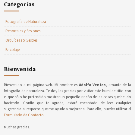
Categorías
Fotografía de Naturaleza
Reportajes y Sesiones
Orquídeas Silvestres
Bricolaje
Bienvenida
Bienvenido a mi página web. Mi nombre es
Adolfo Ventas
, amante de la
fotografía de naturaleza. Te doy las gracias por visitar este humilde sitio con
el que sólo he pretendido mostrar un pequeño rincón de las cosas que he ido
haciendo. Confío que te agrade, estaré encantado de leer cualquier
sugerencia al respecto que me ayude a mejorarla. Para ello, puedes utilizar el
Formulario de Contacto
.
Muchas gracias.