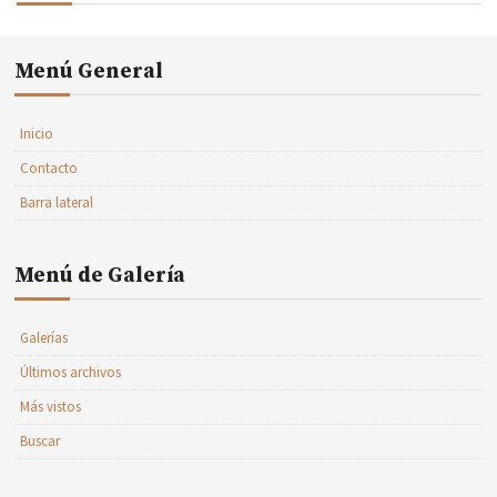
Menú General
Inicio
Contacto
Barra lateral
Menú de Galería
Galerías
Últimos archivos
Más vistos
Buscar