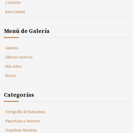
Contacto
Barra lateral
Menú de Galería
Galerías
Últimos archivos
Más vistos
Buscar
Categorías
Fotografía de Naturaleza
Reportajes y Sesiones
Orquídeas Silvestres