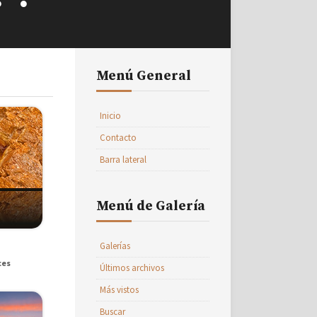
Menú General
Inicio
Contacto
Barra lateral
Menú de Galería
Galerías
ces
Últimos archivos
Más vistos
Buscar