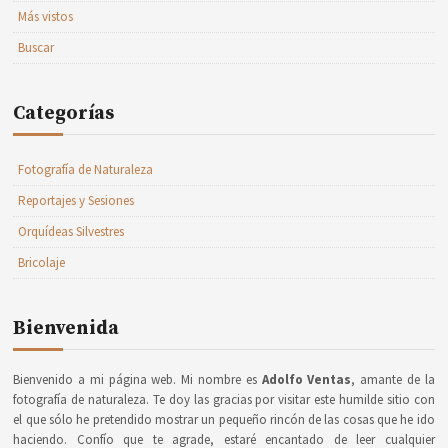
Más vistos
Buscar
Categorías
Fotografía de Naturaleza
Reportajes y Sesiones
Orquídeas Silvestres
Bricolaje
Bienvenida
Bienvenido a mi página web. Mi nombre es
Adolfo Ventas
, amante de la
fotografía de naturaleza. Te doy las gracias por visitar este humilde sitio con
el que sólo he pretendido mostrar un pequeño rincón de las cosas que he ido
haciendo. Confío que te agrade, estaré encantado de leer cualquier