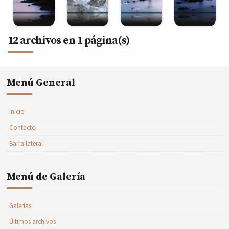
12 archivos en 1 página(s)
Menú General
Inicio
Contacto
Barra lateral
Menú de Galería
Galerías
Últimos archivos