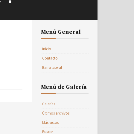
Menú General
Inicio
Contacto
Barra lateral
Menú de Galería
Galerías
Últimos archivos
Más vistos
Buscar