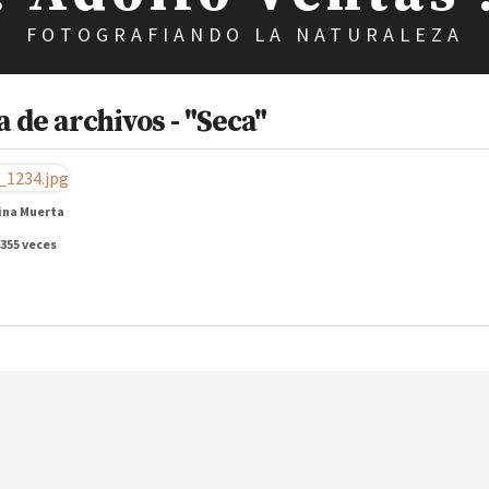
FOTOGRAFIANDO LA NATURALEZA
 de archivos - "Seca"
ina Muerta
 355 veces