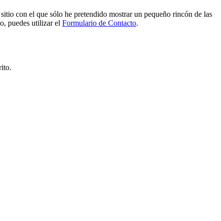
e sitio con el que sólo he pretendido mostrar un pequeño rincón de las
o, puedes utilizar el
Formulario de Contacto
.
ito.