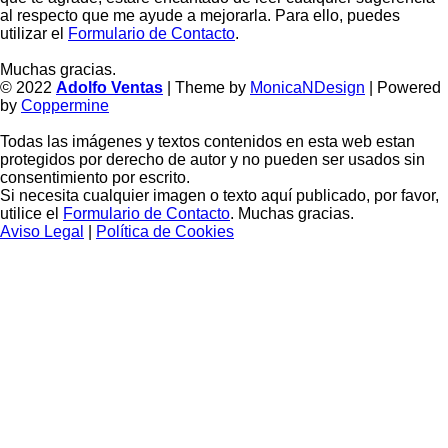
al respecto que me ayude a mejorarla. Para ello, puedes
utilizar el
Formulario de Contacto
.
Muchas gracias.
© 2022
Adolfo Ventas
| Theme by
MonicaNDesign
| Powered
by
Coppermine
Todas las imágenes y textos contenidos en esta web estan
protegidos por derecho de autor y no pueden ser usados sin
consentimiento por escrito.
Si necesita cualquier imagen o texto aquí publicado, por favor,
utilice el
Formulario de Contacto
. Muchas gracias.
Aviso Legal
|
Política de Cookies