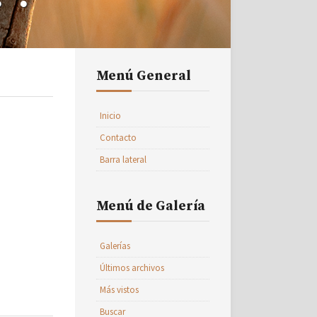
Menú General
Inicio
Contacto
Barra lateral
Menú de Galería
Galerías
Últimos archivos
Más vistos
Buscar