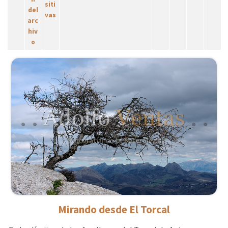
Mirando desde El Torcal