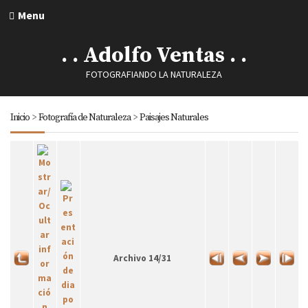
Menu
. . Adolfo Ventas . .
FOTOGRAFIANDO LA NATURALEZA
Inicio
>
Fotografía de Naturaleza
>
Paisajes Naturales
Archivo 14/31