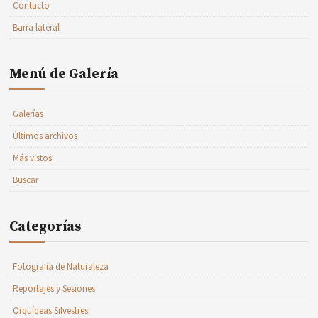
Contacto
Barra lateral
Menú de Galería
Galerías
Últimos archivos
Más vistos
Buscar
Categorías
Fotografía de Naturaleza
Reportajes y Sesiones
Orquídeas Silvestres