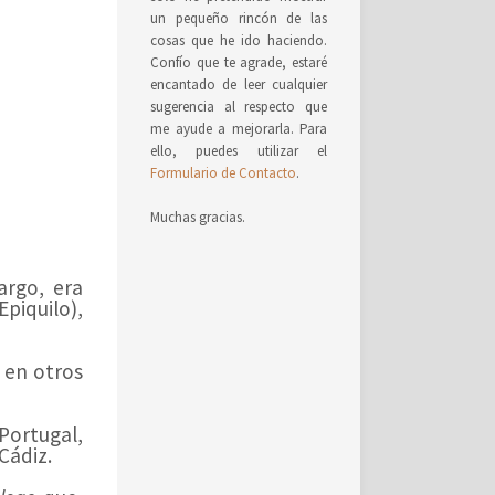
un pequeño rincón de las
cosas que he ido haciendo.
Confío que te agrade, estaré
encantado de leer cualquier
sugerencia al respecto que
me ayude a mejorarla. Para
ello, puedes utilizar el
Formulario de Contacto
.
Muchas gracias.
argo, era
Epiquilo),
 en otros
 Portugal,
Cádiz.