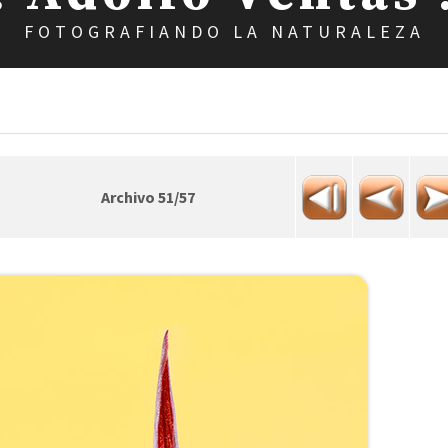
FOTOGRAFIANDO LA NATURALEZA
Archivo 51/57