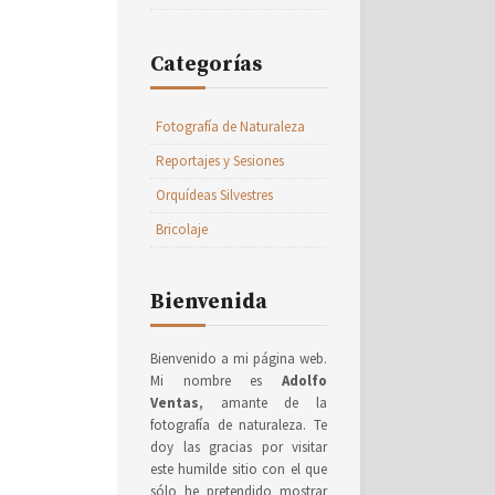
Categorías
Fotografía de Naturaleza
Reportajes y Sesiones
Orquídeas Silvestres
Bricolaje
Bienvenida
Bienvenido a mi página web.
Mi nombre es
Adolfo
Ventas
, amante de la
fotografía de naturaleza. Te
doy las gracias por visitar
este humilde sitio con el que
sólo he pretendido mostrar