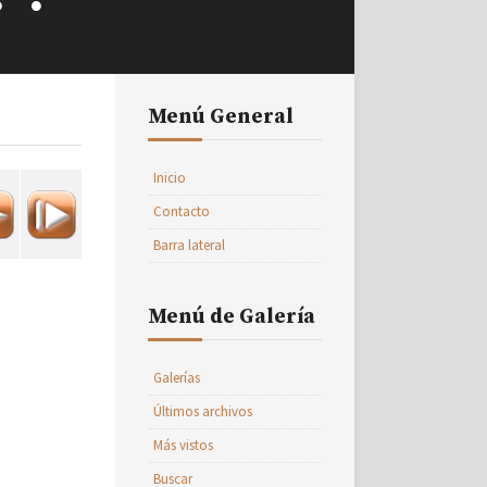
Menú General
Inicio
Contacto
Barra lateral
Menú de Galería
Galerías
Últimos archivos
Más vistos
Buscar