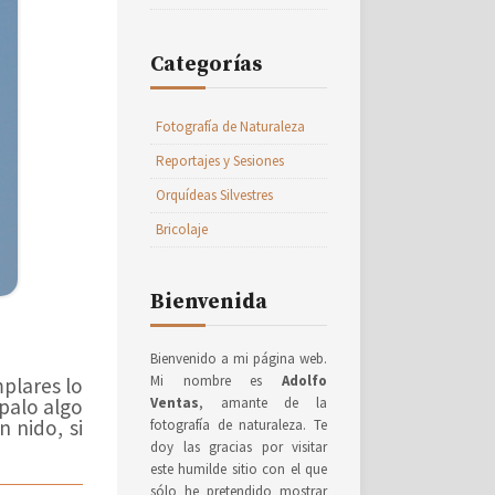
Categorías
Fotografía de Naturaleza
Reportajes y Sesiones
Orquídeas Silvestres
Bricolaje
Bienvenida
Bienvenido a mi página web.
Mi nombre es
Adolfo
plares lo
palo algo
Ventas
, amante de la
 nido, si
fotografía de naturaleza. Te
doy las gracias por visitar
este humilde sitio con el que
sólo he pretendido mostrar