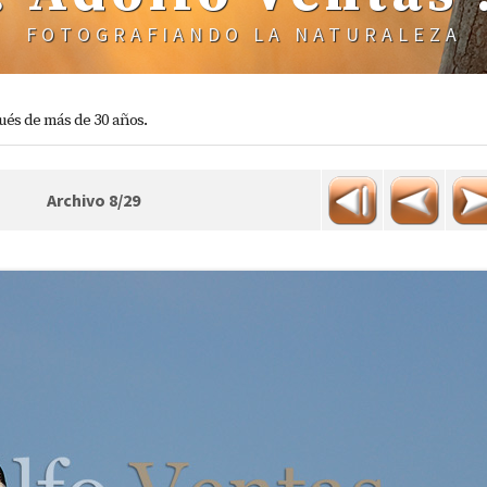
FOTOGRAFIANDO LA NATURALEZA
ués de más de 30 años.
Archivo 8/29