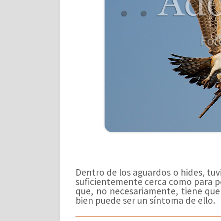
Dentro de los aguardos o hides, tu
suficientemente cerca como para po
que, no necesariamente, tiene que 
bien puede ser un síntoma de ello.