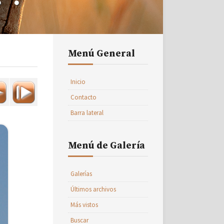
Menú General
Inicio
Contacto
Barra lateral
Menú de Galería
Galerías
Últimos archivos
Más vistos
Buscar