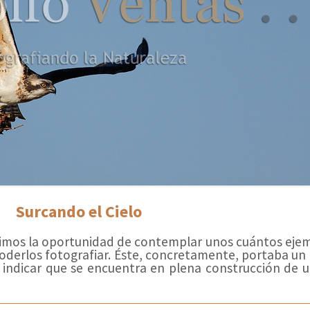
Surcando el Cielo
vimos la oportunidad de contemplar unos cuántos ejem
derlos fotografiar. Éste, concretamente, portaba un 
indicar que se encuentra en plena construcción de un