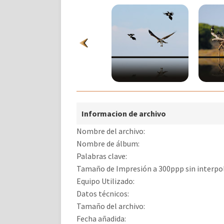
Informacion de archivo
Nombre del archivo:
Nombre de álbum:
Palabras clave:
Tamaño de Impresión a 300ppp sin interpol
Equipo Utilizado:
Datos técnicos:
Tamaño del archivo:
Fecha añadida: