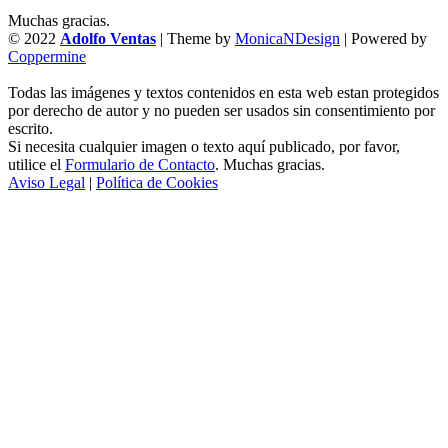
Muchas gracias.
© 2022
Adolfo Ventas
| Theme by
MonicaNDesign
| Powered by
Coppermine
Todas las imágenes y textos contenidos en esta web estan protegidos
por derecho de autor y no pueden ser usados sin consentimiento por
escrito.
Si necesita cualquier imagen o texto aquí publicado, por favor,
utilice el
Formulario de Contacto
. Muchas gracias.
Aviso Legal
|
Política de Cookies