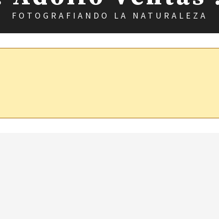
FOTOGRAFIANDO LA NATURALEZA