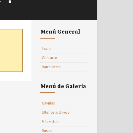
Menú General
Inicio
Contacto
Barra lateral
Menú de Galería
Galerías
Últimos archivos
Más vistos
Buscar