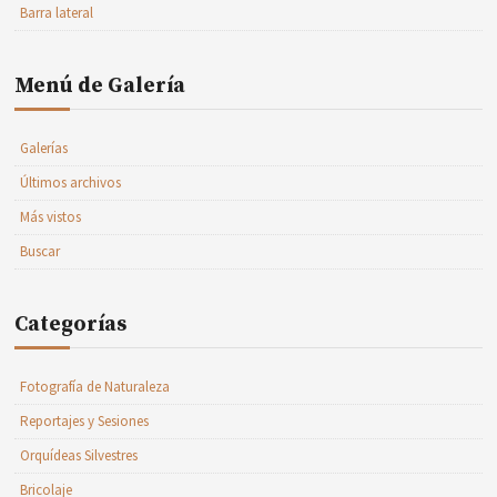
Barra lateral
Menú de Galería
Galerías
Últimos archivos
Más vistos
Buscar
Categorías
Fotografía de Naturaleza
Reportajes y Sesiones
Orquídeas Silvestres
Bricolaje