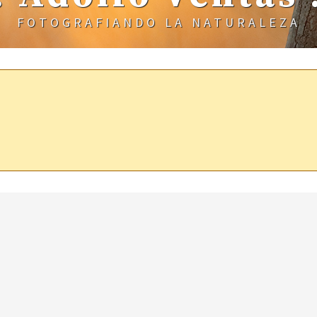
FOTOGRAFIANDO LA NATURALEZA