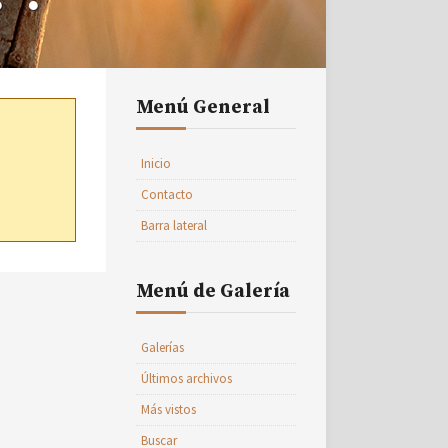
Menú General
Inicio
Contacto
Barra lateral
Menú de Galería
Galerías
Últimos archivos
Más vistos
Buscar