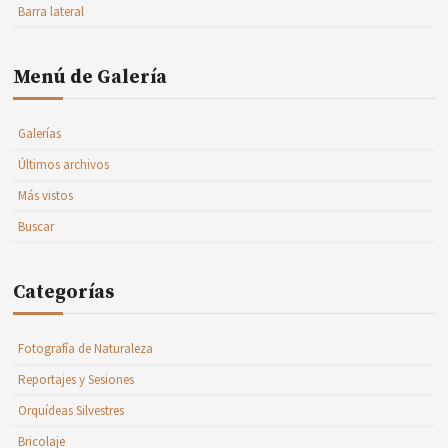
Barra lateral
Menú de Galería
Galerías
Últimos archivos
Más vistos
Buscar
Categorías
Fotografía de Naturaleza
Reportajes y Sesiones
Orquídeas Silvestres
Bricolaje