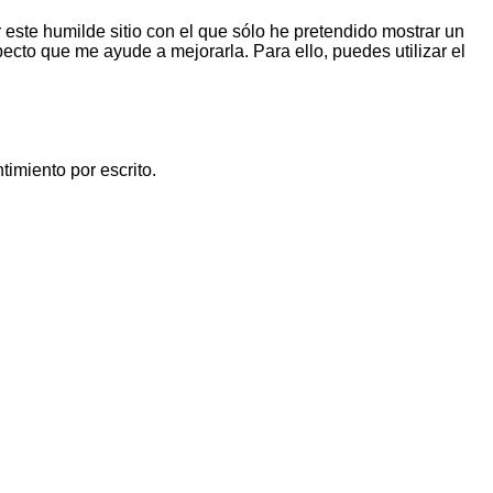
ar este humilde sitio con el que sólo he pretendido mostrar un
ecto que me ayude a mejorarla. Para ello, puedes utilizar el
imiento por escrito.