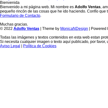
Bienvenida
Bienvenido a mi página web. Mi nombre es
Adolfo Ventas
, am
pequeño rincón de las cosas que he ido haciendo. Confío que te
Formulario de Contacto
.
Muchas gracias.
© 2022
Adolfo Ventas
| Theme by
MonicaNDesign
| Powered
Todas las imágenes y textos contenidos en esta web estan prot
Si necesita cualquier imagen o texto aquí publicado, por favor, u
Aviso Legal
|
Política de Cookies