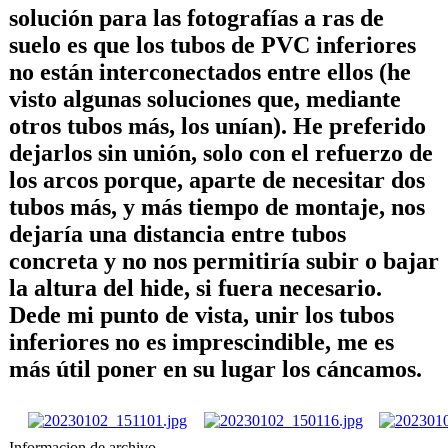
solución para las fotografías a ras de
suelo es que los tubos de PVC inferiores
no están interconectados entre ellos (he
visto algunas soluciones que, mediante
otros tubos más, los unían). He preferido
dejarlos sin unión, solo con el refuerzo de
los arcos porque, aparte de necesitar dos
tubos más, y más tiempo de montaje, nos
dejaría una distancia entre tubos
concreta y no nos permitiría subir o bajar
la altura del hide, si fuera necesario.
Dede mi punto de vista, unir los tubos
inferiores no es imprescindible, me es
más útil poner en su lugar los cáncamos.
Informacion de archivo