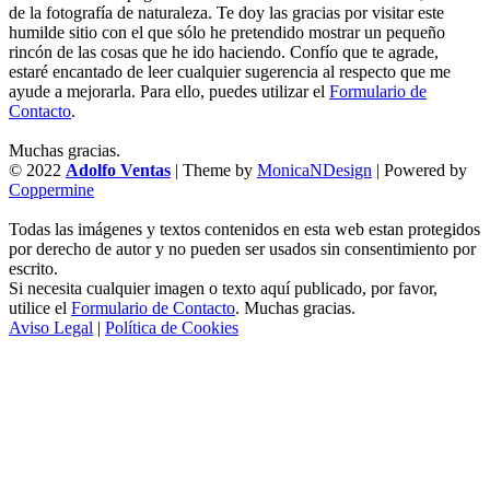
de la fotografía de naturaleza. Te doy las gracias por visitar este
humilde sitio con el que sólo he pretendido mostrar un pequeño
rincón de las cosas que he ido haciendo. Confío que te agrade,
estaré encantado de leer cualquier sugerencia al respecto que me
ayude a mejorarla. Para ello, puedes utilizar el
Formulario de
Contacto
.
Muchas gracias.
© 2022
Adolfo Ventas
| Theme by
MonicaNDesign
| Powered by
Coppermine
Todas las imágenes y textos contenidos en esta web estan protegidos
por derecho de autor y no pueden ser usados sin consentimiento por
escrito.
Si necesita cualquier imagen o texto aquí publicado, por favor,
utilice el
Formulario de Contacto
. Muchas gracias.
Aviso Legal
|
Política de Cookies