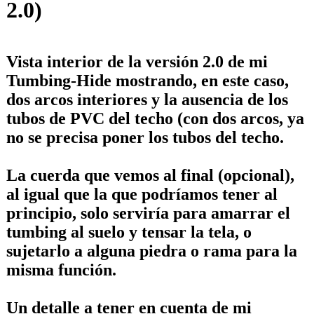
2.0)
Vista interior de la versión 2.0 de mi
Tumbing-Hide mostrando, en este caso,
dos arcos interiores y la ausencia de los
tubos de PVC del techo (con dos arcos, ya
no se precisa poner los tubos del techo.
La cuerda que vemos al final (opcional),
al igual que la que podríamos tener al
principio, solo serviría para amarrar el
tumbing al suelo y tensar la tela, o
sujetarlo a alguna piedra o rama para la
misma función.
Un detalle a tener en cuenta de mi