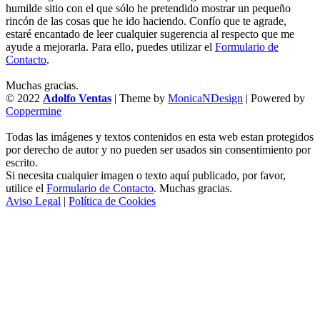
humilde sitio con el que sólo he pretendido mostrar un pequeño
rincón de las cosas que he ido haciendo. Confío que te agrade,
estaré encantado de leer cualquier sugerencia al respecto que me
ayude a mejorarla. Para ello, puedes utilizar el
Formulario de
Contacto
.
Muchas gracias.
© 2022
Adolfo Ventas
| Theme by
MonicaNDesign
| Powered by
Coppermine
Todas las imágenes y textos contenidos en esta web estan protegidos
por derecho de autor y no pueden ser usados sin consentimiento por
escrito.
Si necesita cualquier imagen o texto aquí publicado, por favor,
utilice el
Formulario de Contacto
. Muchas gracias.
Aviso Legal
|
Política de Cookies