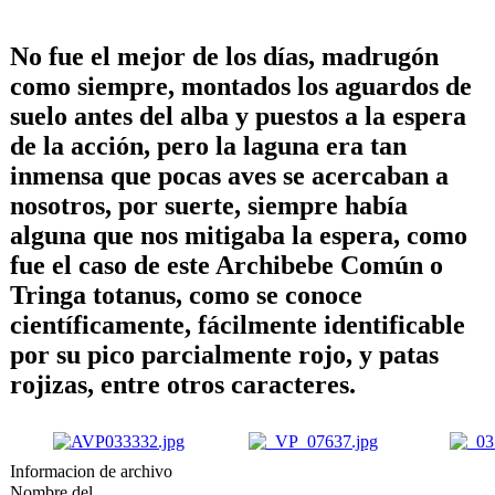
No fue el mejor de los días, madrugón
como siempre, montados los aguardos de
suelo antes del alba y puestos a la espera
de la acción, pero la laguna era tan
inmensa que pocas aves se acercaban a
nosotros, por suerte, siempre había
alguna que nos mitigaba la espera, como
fue el caso de este Archibebe Común o
Tringa totanus, como se conoce
científicamente, fácilmente identificable
por su pico parcialmente rojo, y patas
rojizas, entre otros caracteres.
Informacion de archivo
Nombre del