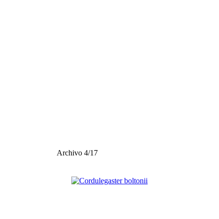
Archivo 4/17