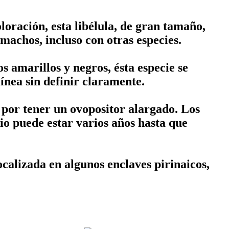
loración, esta libélula, de gran tamaño,
machos, incluso con otras especies.
 amarillos y negros, ésta especie se
línea sin definir claramente.
por tener un ovopositor alargado. Los
io puede estar varios años hasta que
localizada en algunos enclaves pirinaicos,