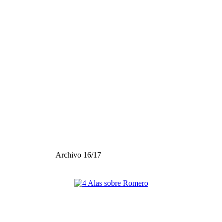
Archivo 16/17