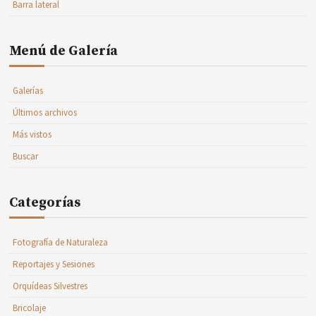
Barra lateral
Menú de Galería
Galerías
Últimos archivos
Más vistos
Buscar
Categorías
Fotografía de Naturaleza
Reportajes y Sesiones
Orquídeas Silvestres
Bricolaje