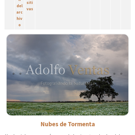
Nubes de Tormenta