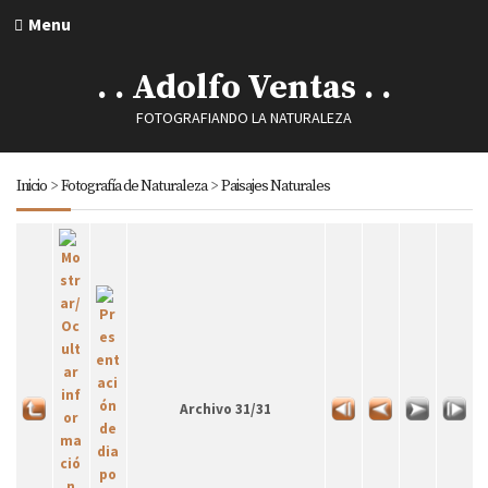
Menu
. . Adolfo Ventas . .
FOTOGRAFIANDO LA NATURALEZA
Inicio
>
Fotografía de Naturaleza
>
Paisajes Naturales
Archivo 31/31