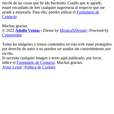
rincón de las cosas que he ido haciendo. Confío que te agrade,
estaré encantado de leer cualquier sugerencia al respecto que me
ayude a mejorarla. Para ello, puedes utilizar el
Formulario de
Contacto
.
Muchas gracias.
© 2022
Adolfo Ventas
| Theme by
MonicaNDesign
| Powered by
Coppermine
Todas las imágenes y textos contenidos en esta web estan protegidos
por derecho de autor y no pueden ser usados sin consentimiento por
escrito.
Si necesita cualquier imagen o texto aquí publicado, por favor,
utilice el
Formulario de Contacto
. Muchas gracias.
Aviso Legal
|
Política de Cookies